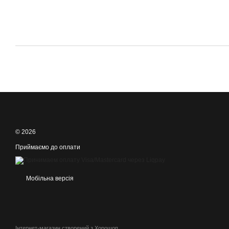
© 2026
Приймаємо до оплати
Мобільна версія
Інтернет-магазин створений з Хорошоп