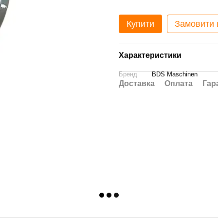
Купити
Замовити
Характеристики
Бренд
BDS Maschinen
Доставка
Оплата
Гар