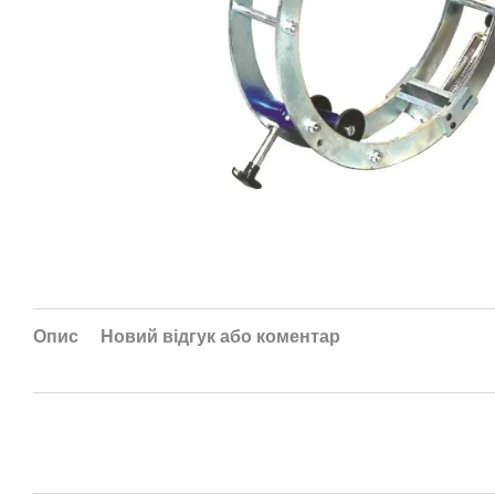
Опис
Новий відгук або коментар