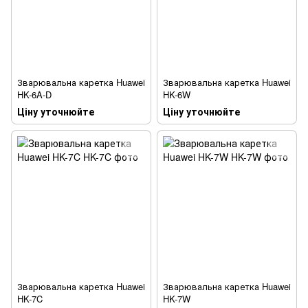
Зварювальна каретка Huawei
Зварювальна каретка Huawei
HK-6A-D
HK-6W
Ціну уточнюйте
Ціну уточнюйте
Зварювальна каретка Huawei
Зварювальна каретка Huawei
HK-7C
HK-7W