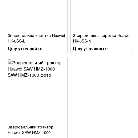
Зварювальна каретка Huawei
Зварювальна каретка Huawei
HK-8SS-L
HK-8SS-N
Ціну уточнюйте
Ціну уточнюйте
Зварювальний трактор
Huawei SAW HMZ-1000