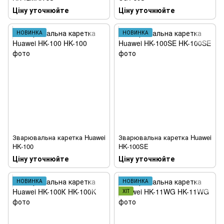
Ціну уточнюйте
Ціну уточнюйте
НОВИНКА
НОВИНКА
Зварювальна каретка Huawei
Зварювальна каретка Huawei
HK-100
HK-100SE
Ціну уточнюйте
Ціну уточнюйте
НОВИНКА
НОВИНКА
ХІТ