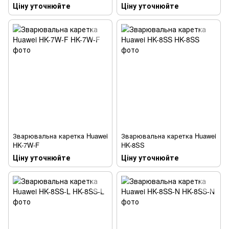
Ціну уточнюйте
Ціну уточнюйте
Зварювальна каретка Huawei
Зварювальна каретка Huawei
HK-7W-F
HK-8SS
Ціну уточнюйте
Ціну уточнюйте