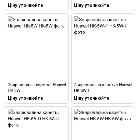
Ціну уточнюйте
Ціну уточнюйте
Зварювальна каретка Huawei
Зварювальна каретка Huawei
HK-5W
HK-5W-F
Ціну уточнюйте
Ціну уточнюйте