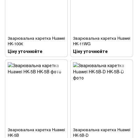
Зварювальна каретка Huawei
Зварювальна каретка Huawei
HK-100К
HK-11WG
Ціну уточнюйте
Ціну уточнюйте
Зварювальна каретка Huawei
Зварювальна каретка Huawei
HK-5B
HK-5B-D