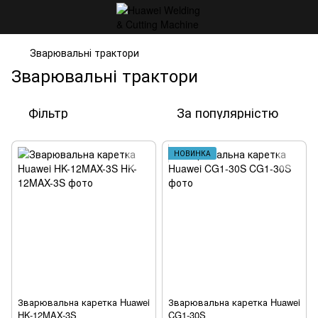
Зварювальні трактори
Зварювальні трактори
Фільтр
За популярністю
НОВИНКА
Зварювальна каретка Huawei
Зварювальна каретка Huawei
HK-12MAX-3S
CG1-30S