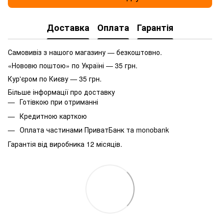
Доставка
Оплата
Гарантія
Самовивіз з нашого магазину — безкоштовно.
«Нововю поштою» по Україні — 35 грн.
Кур'єром по Києву — 35 грн.
Більше інформації про доставку
Готівкою при отриманні
Кредитною карткою
Оплата частинами ПриватБанк та monobank
Гарантія від виробника 12 місяців.