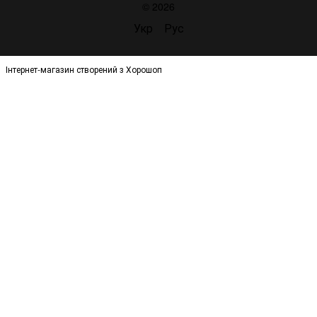
© 2026
Укр
Рус
Інтернет-магазин створений з Хорошоп