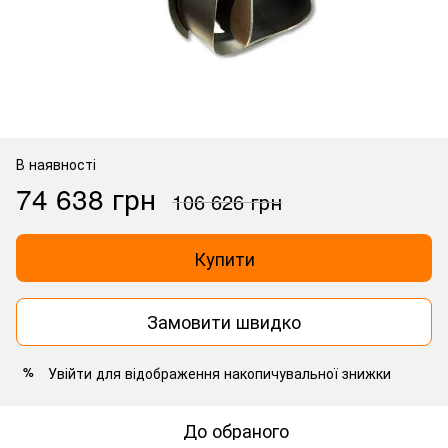
В наявності
74 638 грн
106 626 грн
Купити
Замовити швидко
Увійти
для відображення накопичувальної знижки
%
До обраного