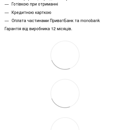
Готівкою при отриманні
Кредитною карткою
Оплата частинами ПриватБанк та monobank
Гарантія від виробника 12 місяців.