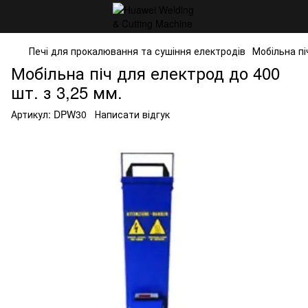
Печі для прокалювання та сушіння електродів
Мобільна пі
Мобільна піч для електрод до 400
шт. з 3,25 мм.
Артикул:
DPW30
Написати відгук