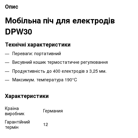
Опис
Мобільна піч для електродів
DPW30
Технічні характеристики
Переваги: портативний
Висувний кошик термостатичне регулювання
Продуктивність до 400 електродів з 3,25 мм.
Максимум. температура 190°C
Характеристики
Країна
Германия
виробник
Гарантійний
12
термін