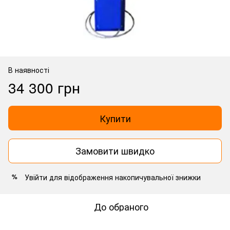
В наявності
34 300 грн
Купити
Замовити швидко
Увійти
для відображення накопичувальної знижки
%
До обраного