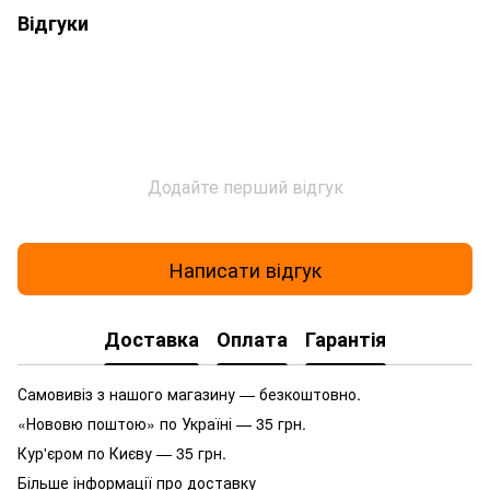
Відгуки
Додайте перший відгук
Написати відгук
Доставка
Оплата
Гарантія
Самовивіз з нашого магазину — безкоштовно.
«Нововю поштою» по Україні — 35 грн.
Кур'єром по Києву — 35 грн.
Більше інформації про доставку