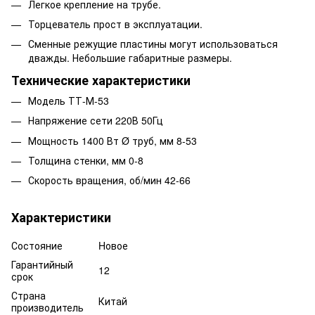
Легкое крепление на трубе.
Торцеватель прост в эксплуатации.
Сменные режущие пластины могут использоваться
дважды. Небольшие габаритные размеры.
Технические характеристики
Модель ТТ-М-53
Напряжение сети 220В 50Гц
Мощность 1400 Вт Ø труб, мм 8-53
Толщина стенки, мм 0-8
Скорость вращения, об/мин 42-66
Характеристики
Состояние
Hовое
Гарантийный
12
срок
Страна
Китай
производитель