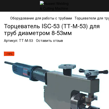
Оборудование для работы с трубами
Торцеватели для тр
Торцеватель ISC-53 (ТТ-М-53) для
труб диаметром 8-53мм
Артикул:
ТТ-М-53
Оставить отзыв
−10%