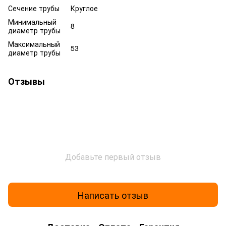
Сечение трубы
Круглое
Минимальный
8
диаметр трубы
Максимальный
53
диаметр трубы
Отзывы
Добавьте первый отзыв
Написать отзыв