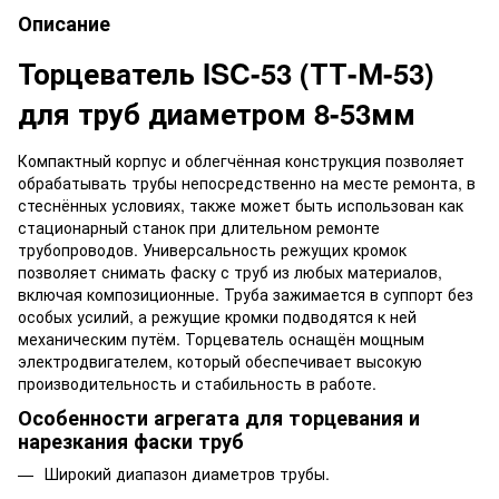
Описание
Торцеватель ISC-53 (ТТ-М-53)
для труб диаметром 8-53мм
Компактный корпус и облегчённая конструкция позволяет
обрабатывать трубы непосредственно на месте ремонта, в
стеснённых условиях, также может быть использован как
стационарный станок при длительном ремонте
трубопроводов. Универсальность режущих кромок
позволяет снимать фаску с труб из любых материалов,
включая композиционные. Труба зажимается в суппорт без
особых усилий, а режущие кромки подводятся к ней
механическим путём. Торцеватель оснащён мощным
электродвигателем, который обеспечивает высокую
производительность и стабильность в работе.
Особенности агрегата для торцевания и
нарезкания фаски труб
Широкий диапазон диаметров трубы.