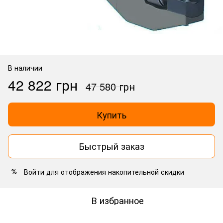
В наличии
42 822 грн
47 580 грн
Купить
Быстрый заказ
Войти
для отображения накопительной скидки
%
В избранное