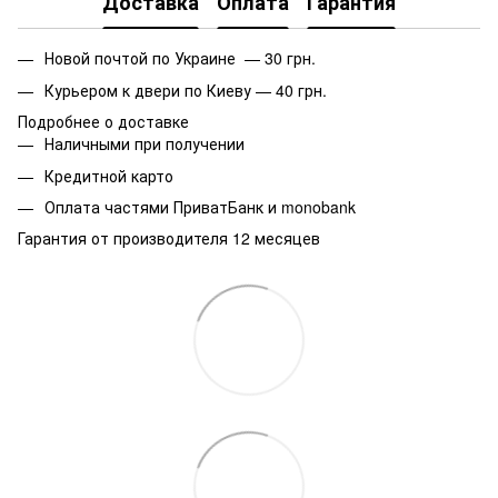
Доставка
Оплата
Гарантия
Новой почтой по Украине — 30 грн.
Курьером к двери по Киеву — 40 грн.
Подробнее о доставке
Наличными при получении
Кредитной карто
Оплата частями ПриватБанк и monobank
Гарантия от производителя 12 месяцев