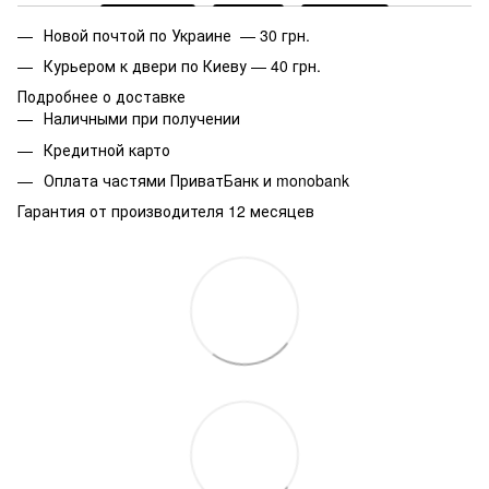
Новой почтой по Украине — 30 грн.
Курьером к двери по Киеву — 40 грн.
Подробнее о доставке
Наличными при получении
Кредитной карто
Оплата частями ПриватБанк и monobank
Гарантия от производителя 12 месяцев