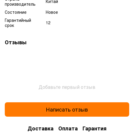
Китай
производитель
Состояние
Новое
Гарантийный
12
срок
Отзывы
Добавьте первый отзыв
Написать отзыв
Доставка
Оплата
Гарантия