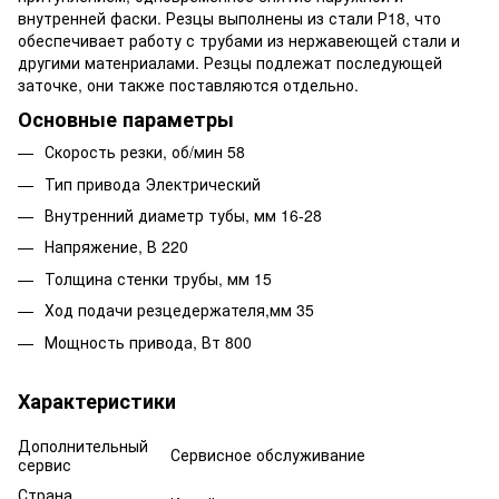
внутренней фаски. Резцы выполнены из стали Р18, что
обеспечивает работу с трубами из нержавеющей стали и
другими матенриалами. Резцы подлежат последующей
заточке, они также поставляются отдельно.
Основные параметры
Скорость резки, об/мин 58
Тип привода Электрический
Внутренний диаметр тубы, мм 16-28
Напряжение, В 220
Толщина стенки трубы, мм 15
Ход подачи резцедержателя,мм 35
Мощность привода, Вт 800
Характеристики
Дополнительный
Сервисное обслуживание
сервис
Страна