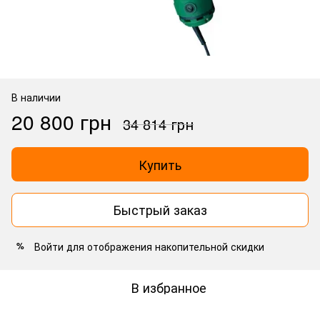
В наличии
20 800 грн
34 814 грн
Купить
Быстрый заказ
Войти
для отображения накопительной скидки
%
В избранное