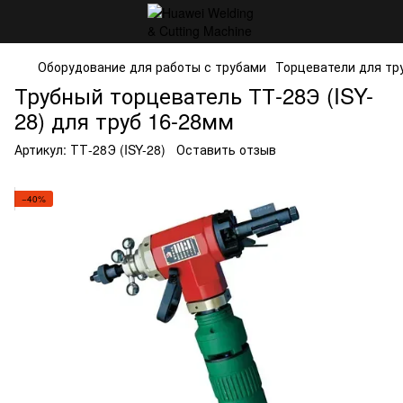
Оборудование для работы с трубами
Торцеватели для тр
Трубный торцеватель ТТ-28Э (ISY-
28) для труб 16-28мм
Артикул:
ТТ-28Э (ISY-28)
Оставить отзыв
−40%