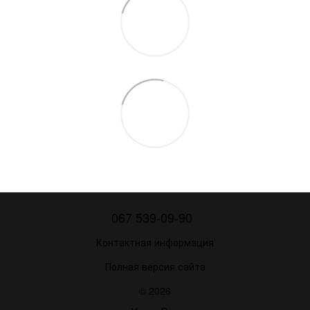
067 539-09-90
Контактная информация
Полная версия сайта
© 2026