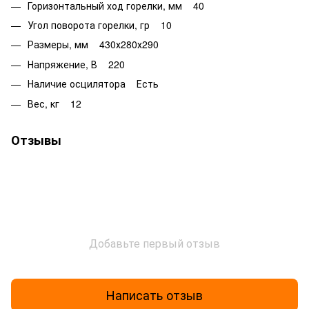
Горизонтальный ход горелки, мм 40
Угол поворота горелки, гр 10
Размеры, мм 430х280х290
Напряжение, В 220
Наличие осцилятора Есть
Вес, кг 12
Отзывы
Добавьте первый отзыв
Написать отзыв