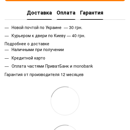
Доставка
Оплата
Гарантия
Новой почтой по Украине — 30 грн.
Курьером к двери по Киеву — 40 грн.
Подробнее о доставке
Наличными при получении
Кредитной карто
Оплата частями ПриватБанк и monobank
Гарантия от производителя 12 месяцев