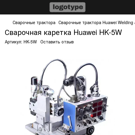
Сварочные трактора
Сварочные трактора Huawei Welding &
Сварочная каретка Huawei HK-5W
Артикул:
HK-5W
Оставить отзыв