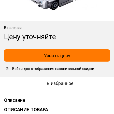
В наличии
Цену уточняйте
Узнать цену
Войти
для отображения накопительной скидки
%
В избранное
Описание
ОПИСАНИЕ ТОВАРА